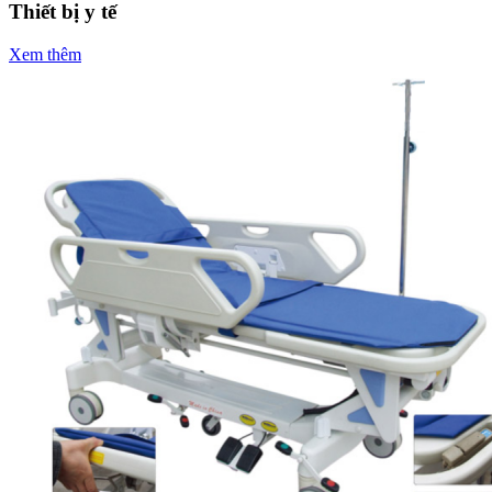
Thiết bị y tế
Xem thêm