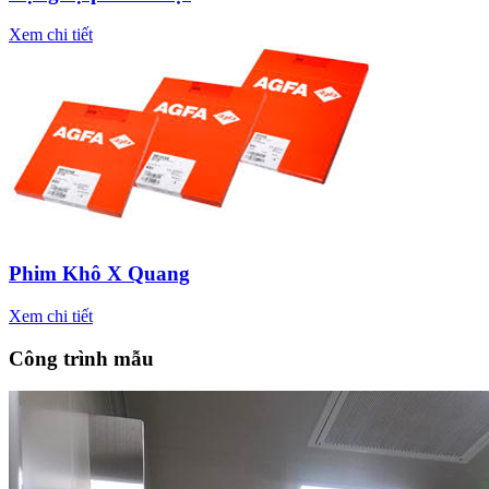
Xem chi tiết
Phim Khô X Quang
Xem chi tiết
Công trình mẫu