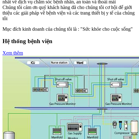
nhất về dịch vụ chăm sóc bệnh nhân, an toàn và thoái mái
Chúng tôi cảm ơn quý khách hàng đã cho chúng tôi cơ hội để giới
thiệu các giải pháp về bệnh viện và các trang thiết bị y tế của chúng
tôi
Mục đích kinh doanh của chúng tôi là : "Sức khỏe cho cuộc sống"
Hệ thống bệnh viện
Xem thêm