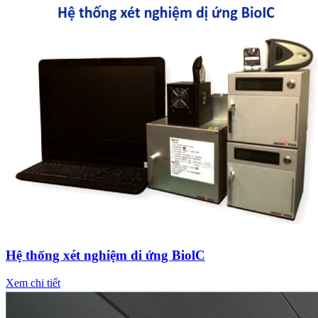
Hệ thống xét nghiệm di ứng BiolC
Xem chi tiết