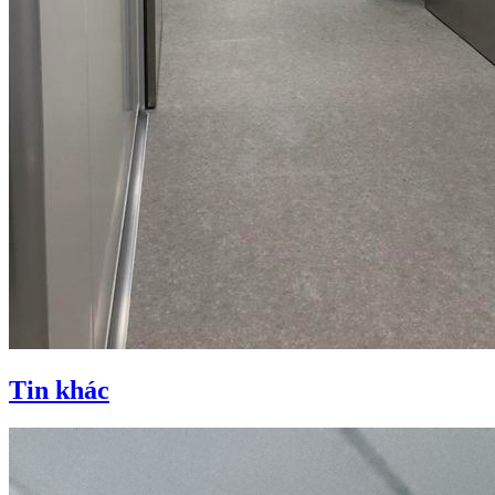
Tin khác