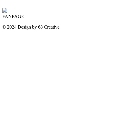
FANPAGE
© 2024 Design by 68 Creative