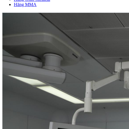
Hãng MMA