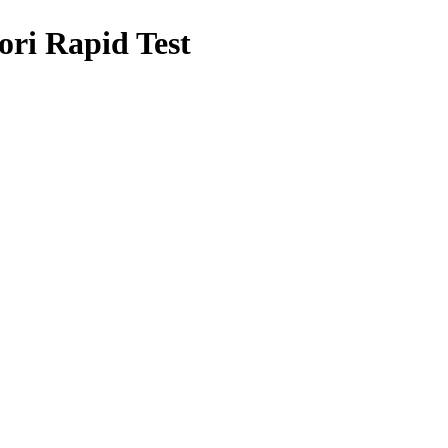
ri Rapid Test