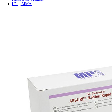
Hãng MMA